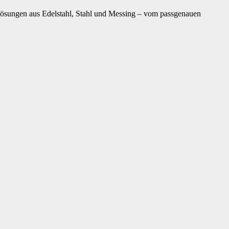
llösungen aus Edelstahl, Stahl und Messing – vom passgenauen