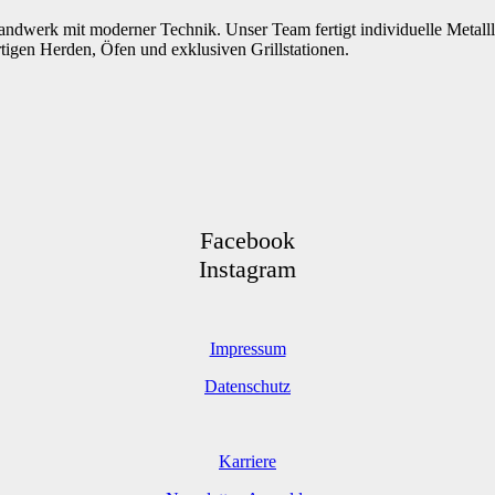
 Handwerk mit moderner Technik. Unser Team fertigt individuelle Metal
tigen Herden, Öfen und exklusiven Grillstationen.
Facebook
Instagram
Impressum
Datenschutz
Karriere