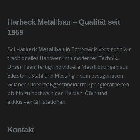
Harbeck Metallbau – Qualität seit
1959
Bei
Harbeck Metallbau
in Tettenweis verbinden wir
traditionelles Handwerk mit moderner Technik.
Unser Team fertigt individuelle Metalllösungen aus
Edelstahl, Stahl und Messing – vom passgenauen
Geländer über maßgeschneiderte Spenglerarbeiten
bis hin zu hochwertigen Herden, Öfen und
exklusiven Grillstationen.
Kontakt