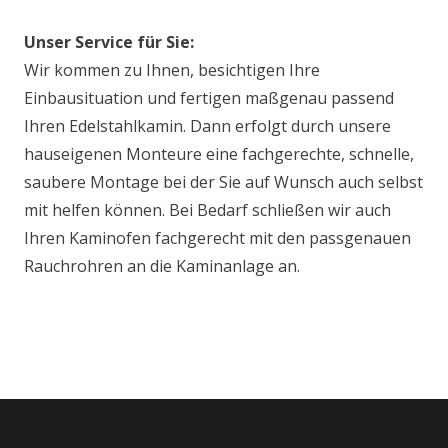
Unser Service für Sie:
Wir kommen zu Ihnen, besichtigen Ihre
Einbausituation und fertigen maßgenau passend
Ihren Edelstahlkamin. Dann erfolgt durch unsere
hauseigenen Monteure eine fachgerechte, schnelle,
saubere Montage bei der Sie auf Wunsch auch selbst
mit helfen können. Bei Bedarf schließen wir auch
Ihren Kaminofen fachgerecht mit den passgenauen
Rauchrohren an die Kaminanlage an.