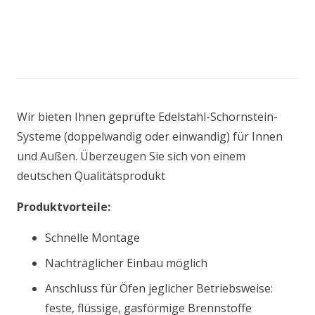
Wir bieten Ihnen geprüfte Edelstahl-Schornstein-
Systeme (doppelwandig oder einwandig) für Innen
und Außen. Überzeugen Sie sich von einem
deutschen Qualitätsprodukt
Produktvorteile:
Schnelle Montage
Nachträglicher Einbau möglich
Anschluss für Öfen jeglicher Betriebsweise:
feste, flüssige, gasförmige Brennstoffe