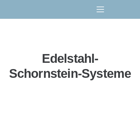
Edelstahl-
Schornstein-Systeme