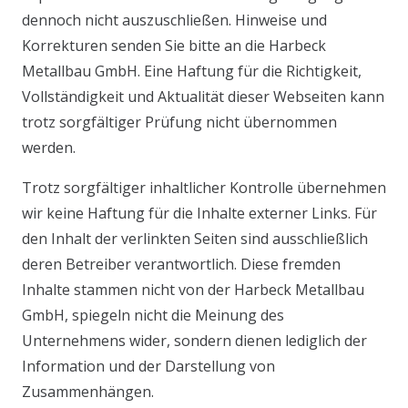
dennoch nicht auszuschließen. Hinweise und
Korrekturen senden Sie bitte an die Harbeck
Metallbau GmbH. Eine Haftung für die Richtigkeit,
Vollständigkeit und Aktualität dieser Webseiten kann
trotz sorgfältiger Prüfung nicht übernommen
werden.
Trotz sorgfältiger inhaltlicher Kontrolle übernehmen
wir keine Haftung für die Inhalte externer Links. Für
den Inhalt der verlinkten Seiten sind ausschließlich
deren Betreiber verantwortlich. Diese fremden
Inhalte stammen nicht von der Harbeck Metallbau
GmbH, spiegeln nicht die Meinung des
Unternehmens wider, sondern dienen lediglich der
Information und der Darstellung von
Zusammenhängen.