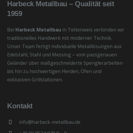
Harbeck Metallbau – Qualität seit
1959
Bei
Harbeck Metallbau
in Tettenweis verbinden wir
traditionelles Handwerk mit moderner Technik.
Unser Team fertigt individuelle Metalllösungen aus
Edelstahl, Stahl und Messing – vom passgenauen
Geländer über maßgeschneiderte Spenglerarbeiten
bis hin zu hochwertigen Herden, Öfen und
exklusiven Grillstationen.
Kontakt
info@harbeck-metallbau.de