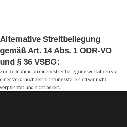
Alternative Streitbeilegung
gemäß Art. 14 Abs. 1 ODR-VO
und § 36 VSBG:
Zur Teilnahme an einem Streitbeilegungsverfahren vor
einer Verbraucherschlichtungsstelle sind wir nicht
verpflichtet und nicht bereit.