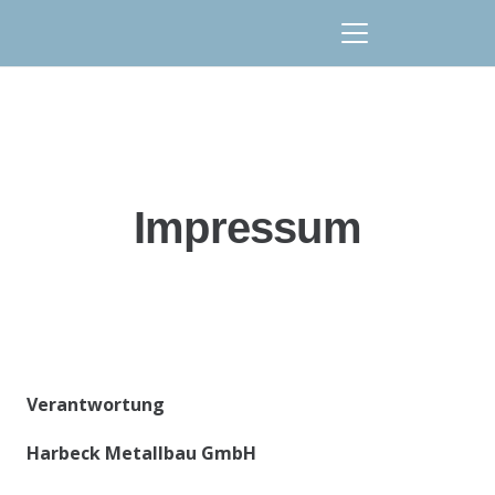
Impressum
Verantwortung
Harbeck Metallbau GmbH