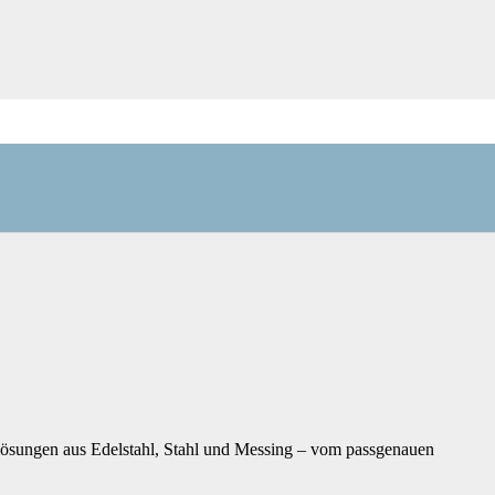
llösungen aus Edelstahl, Stahl und Messing – vom passgenauen