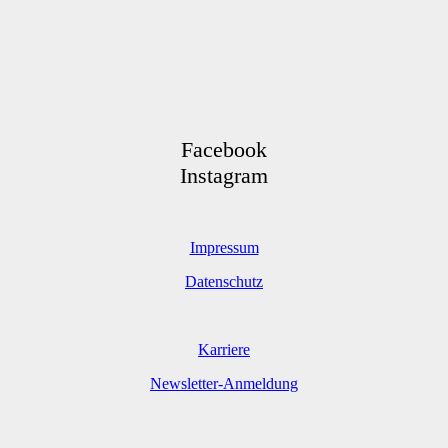
Facebook
Instagram
Impressum
Datenschutz
Karriere
Newsletter-Anmeldung