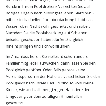
Runde in Ihrem Pool drehen? Verzichten Sie auf
lästiges Angeln nach hineingefallenen Blättchen –
mit der individuellen Poolüberdachung bleibt das
Wasser über Nacht wohl geschützt und sauber.
Nachdem Sie die Poolabdeckung auf Schienen
beiseite geschoben haben dürfen Sie gleich
hineinspringen und sich wohlfühlen.
Im Anschluss hören Sie vielleicht schon andere
Familienmitglieder aufwachen, dann lassen Sie den
Pool gleich geöffnet. Oder, falls gerade keine
Aufsichtsperson in der Nähe ist, verschließen Sie den
Pool gleich nach Ihrem Bad. So sind sowohl kleine
Kinder, wie auch alle neugierigen Haustiere der
Umgebung vor dem zufälligen Hineinfallen
geschützt.