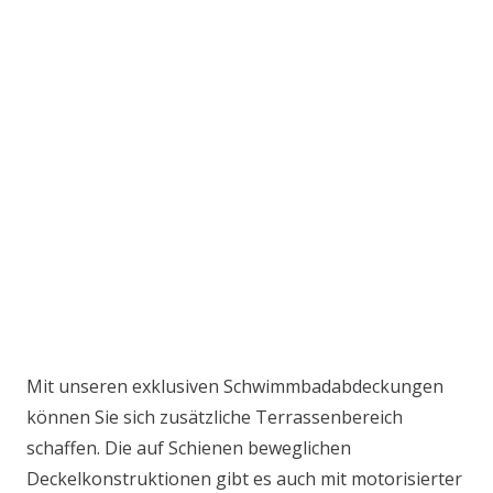
Mit unseren exklusiven Schwimmbadabdeckungen
können Sie sich zusätzliche Terrassenbereich
schaffen. Die auf Schienen beweglichen
Deckelkonstruktionen gibt es auch mit motorisierter