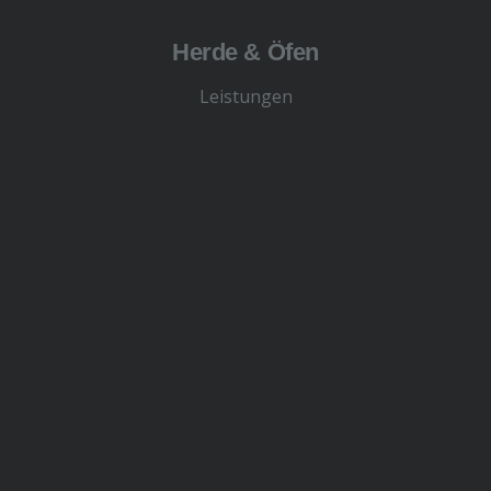
Herde & Öfen
Leistungen