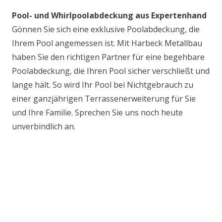
Pool- und Whirlpoolabdeckung aus Expertenhand
Gönnen Sie sich eine exklusive Poolabdeckung, die
Ihrem Pool angemessen ist. Mit Harbeck Metallbau
haben Sie den richtigen Partner für eine begehbare
Poolabdeckung, die Ihren Pool sicher verschließt und
lange hält. So wird Ihr Pool bei Nichtgebrauch zu
einer ganzjährigen Terrassenerweiterung für Sie
und Ihre Familie. Sprechen Sie uns noch heute
unverbindlich an.