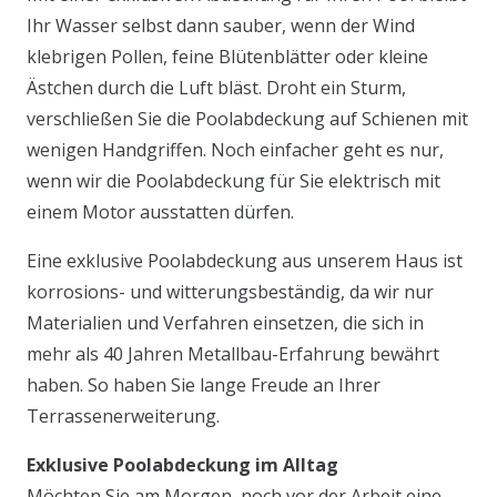
Ihr Wasser selbst dann sauber, wenn der Wind
klebrigen Pollen, feine Blütenblätter oder kleine
Ästchen durch die Luft bläst. Droht ein Sturm,
verschließen Sie die Poolabdeckung auf Schienen mit
wenigen Handgriffen. Noch einfacher geht es nur,
wenn wir die Poolabdeckung für Sie elektrisch mit
einem Motor ausstatten dürfen.
Eine exklusive Poolabdeckung aus unserem Haus ist
korrosions- und witterungsbeständig, da wir nur
Materialien und Verfahren einsetzen, die sich in
mehr als 40 Jahren Metallbau-Erfahrung bewährt
haben. So haben Sie lange Freude an Ihrer
Terrassenerweiterung.
Exklusive Poolabdeckung im Alltag
Möchten Sie am Morgen, noch vor der Arbeit eine