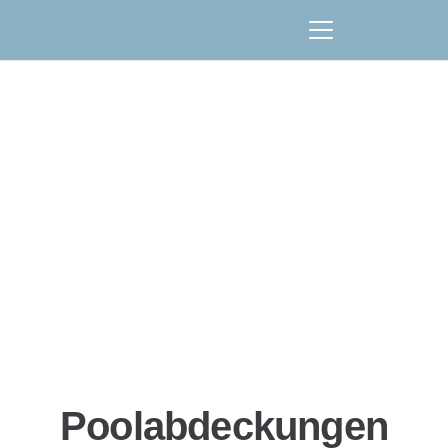
Poolabdeckungen