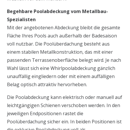
Begehbare Poolabdeckung vom Metallbau-
Spezialisten
Mit der angebotenen Abdeckung bleibt die gesamte
Fläche Ihres Pools auch außerhalb der Badesaison
voll nutzbar. Die Poolüberdachung besteht aus
einem stabilen Metallkonstruktion, das mit einer
passenden Terrassenoberfläche belegt wird. Je nach
Wahl lässt sich eine Whirlpoolabdeckung gänzlich
unauffällig eingliedern oder mit einem auffälligen
Belag optisch attraktiv hervorheben.
Die Poolabdeckung kann elektrisch oder manuell auf
leichtgängigen Schienen verschoben werden. In den
jeweiligen Endpositionen rastet die
Poolüberdachung sicher ein. In beiden Positionen ist
die exklusive Poolabdeckung voll als