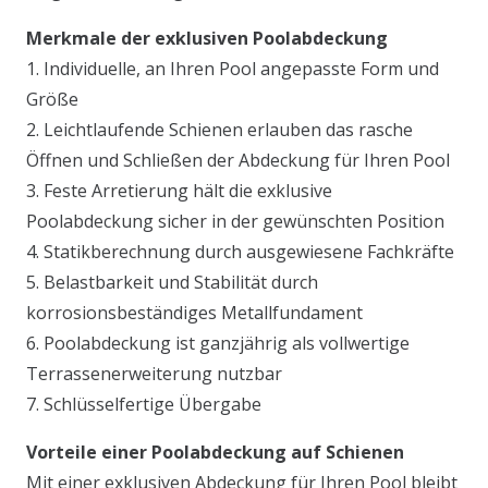
Merkmale der exklusiven Poolabdeckung
1. Individuelle, an Ihren Pool angepasste Form und
Größe
2. Leichtlaufende Schienen erlauben das rasche
Öffnen und Schließen der Abdeckung für Ihren Pool
3. Feste Arretierung hält die exklusive
Poolabdeckung sicher in der gewünschten Position
4. Statikberechnung durch ausgewiesene Fachkräfte
5. Belastbarkeit und Stabilität durch
korrosionsbeständiges Metallfundament
6. Poolabdeckung ist ganzjährig als vollwertige
Terrassenerweiterung nutzbar
7. Schlüsselfertige Übergabe
Vorteile einer Poolabdeckung auf Schienen
Mit einer exklusiven Abdeckung für Ihren Pool bleibt