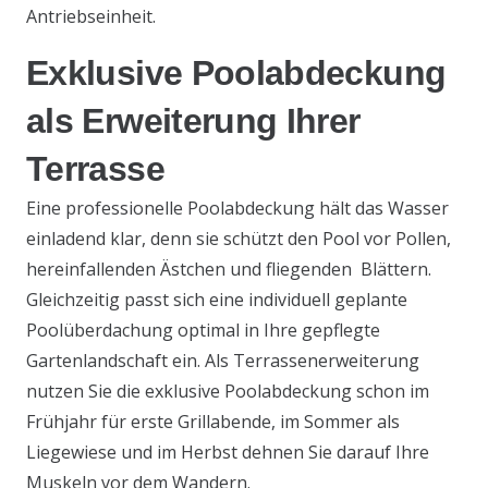
Antriebseinheit.
Exklusive Poolabdeckung
als Erweiterung Ihrer
Terrasse
Eine professionelle Poolabdeckung hält das Wasser
einladend klar, denn sie schützt den Pool vor Pollen,
hereinfallenden Ästchen und fliegenden Blättern.
Gleichzeitig passt sich eine individuell geplante
Poolüberdachung optimal in Ihre gepflegte
Gartenlandschaft ein. Als Terrassenerweiterung
nutzen Sie die exklusive Poolabdeckung schon im
Frühjahr für erste Grillabende, im Sommer als
Liegewiese und im Herbst dehnen Sie darauf Ihre
Muskeln vor dem Wandern.