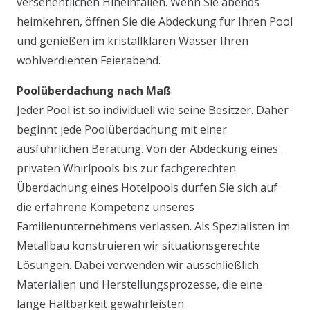
versehentlichen Hineinfallen. Wenn Sie abends
heimkehren, öffnen Sie die Abdeckung für Ihren Pool
und genießen im kristallklaren Wasser Ihren
wohlverdienten Feierabend.
Poolüberdachung nach Maß
Jeder Pool ist so individuell wie seine Besitzer. Daher
beginnt jede Poolüberdachung mit einer
ausführlichen Beratung. Von der Abdeckung eines
privaten Whirlpools bis zur fachgerechten
Überdachung eines Hotelpools dürfen Sie sich auf
die erfahrene Kompetenz unseres
Familienunternehmens verlassen. Als Spezialisten im
Metallbau konstruieren wir situationsgerechte
Lösungen. Dabei verwenden wir ausschließlich
Materialien und Herstellungsprozesse, die eine
lange Haltbarkeit gewährleisten.