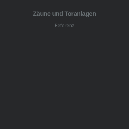
Zäune und Toranlagen
Referenz