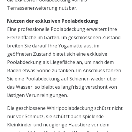
Terrassenerweiterung nutzbar.
Nutzen der exklusiven Poolabdeckung
Eine professionelle Poolabdeckung erweitert Ihre
Freizeitfläche im Garten. Im geschlossenen Zustand
breiten Sie darauf Ihre Yogamatte aus, im
geöffneten Zustand bietet sich eine exklusive
Poolabdeckung als Liegefläche an, um nach dem
Baden etwas Sonne zu tanken. Im Anschluss fahren
Sie eine Poolabdeckung auf Schienen wieder über
das Wasser, so bleibt es langfristig verschont von
lästigen Verunreinigungen.
Die geschlossene Whirlpoolabdeckung schützt nicht
nur vor Schmutz, sie schützt auch spielende
Kleinkinder und neugierige Haustiere vor dem