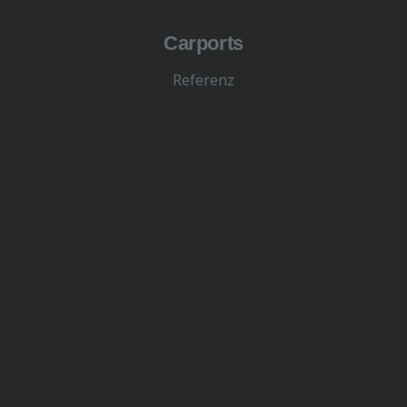
Carports
Referenz