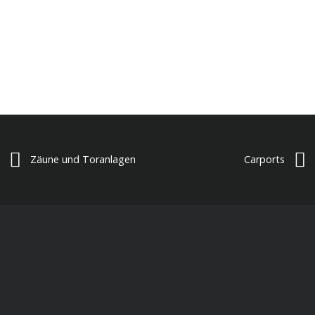
Zäune und Toranlagen
Carports